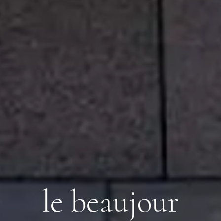
le beaujour